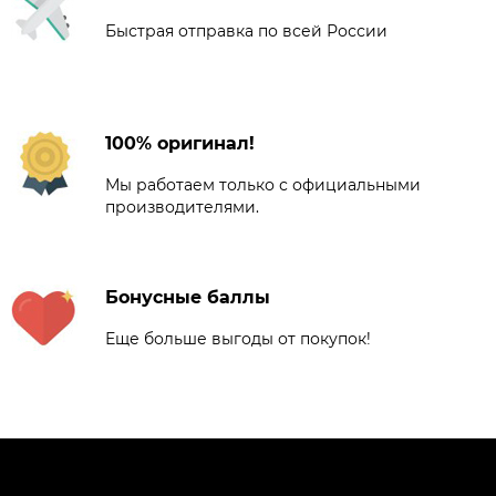
Быстрая отправка по всей России
100% оригинал!
Мы работаем только с официальными
производителями.
Бонусные баллы
Еще больше выгоды от покупок!