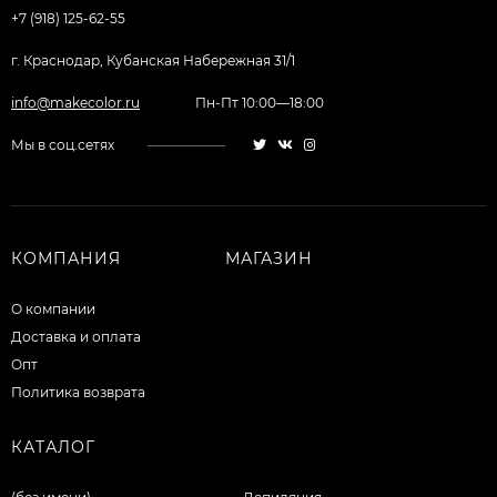
+7 (918) 125-62-55
г. Краснодар, Кубанская Набережная 31/1
info@makecolor.ru
Пн-Пт 10:00—18:00
Мы в соц.сетях
КОМПАНИЯ
МАГАЗИН
О компании
Доставка и оплата
Опт
Политика возврата
КАТАЛОГ