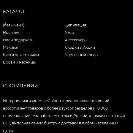
КАТАЛОГ
(без имени)
Депиляция
Новинки
Уход
Идеи подарков!
Аксессуары
Макияж
Скидки и Акции
Кисти для макияжа
Уцененный товар
Брови и Ресницы
О КОМПАНИИ
Интернет-магазин MakeColor.ru предоставляет широкий
ассортимент товаров c более двухсот разделов и 10.000
наименований. Мы работаем по всей России, а также по странам
СНГ, выполняя самую быструю доставку в любой населенный
пункт.