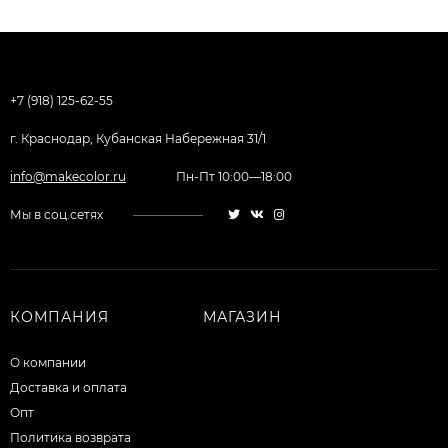
+7 (918) 125-62-55
г. Краснодар, Кубанская Набережная 31/1
info@makecolor.ru
Пн-Пт 10:00—18:00
Мы в соц.сетях
КОМПАНИЯ
МАГАЗИН
О компании
Доставка и оплата
Опт
Политика возврата