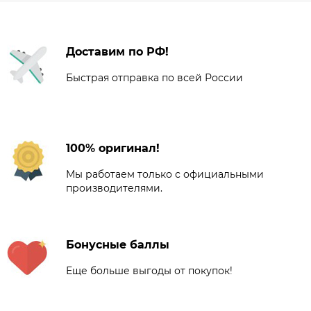
Доставим по РФ!
Быстрая отправка по всей России
100% оригинал!
Мы работаем только с официальными
производителями.
Бонусные баллы
Еще больше выгоды от покупок!