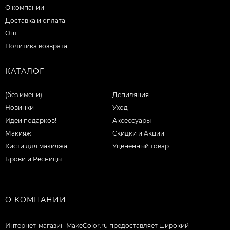
О компании
Доставка и оплата
Опт
Политика возврата
КАТАЛОГ
(без имени)
Депиляция
Новинки
Уход
Идеи подарков!
Аксессуары
Макияж
Скидки и Акции
Кисти для макияжа
Уцененный товар
Брови и Ресницы
О КОМПАНИИ
Интернет-магазин MakeColor.ru предоставляет широкий