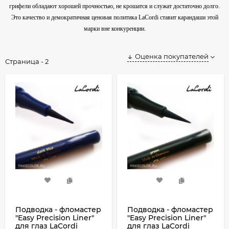
грифели обладают хорошей прочностью, не крошатся и служат достаточно долго.
Это качество и демократичная ценовая политика LaCordi ставит карандаши этой
марки вне конкуренции.
Оценка покупателей
Страница - 2
Подводка - фломастер
Подводка - фломастер
"Easy Precision Liner"
"Easy Precision Liner"
для глаз LaCordi
для глаз LaCordi