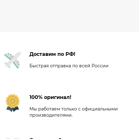
Доставим по РФ!
Быстрая отправка по всей России
100% оригинал!
Мы работаем только с официальными
производителями.