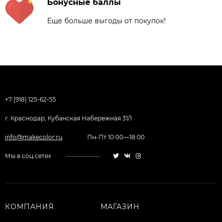
Бонусные баллы
Еще больше выгоды от покупок!
+7 (918) 125-62-55
г. Краснодар, Кубанская Набережная 31/1
info@makecolor.ru
Пн-Пт 10:00—18:00
Мы в соц.сетях
КОМПАНИЯ
МАГАЗИН