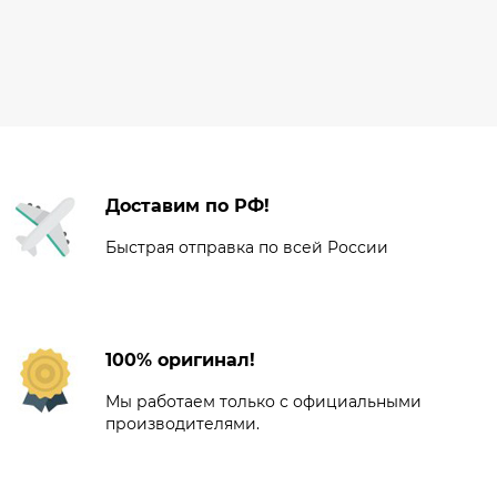
Доставим по РФ!
Быстрая отправка по всей России
100% оригинал!
Мы работаем только с официальными
производителями.