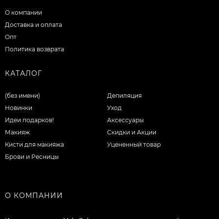
О компании
Доставка и оплата
Опт
Политика возврата
КАТАЛОГ
(без имени)
Депиляция
Новинки
Уход
Идеи подарков!
Аксессуары
Макияж
Скидки и Акции
Кисти для макияжа
Уцененный товар
Брови и Ресницы
О КОМПАНИИ