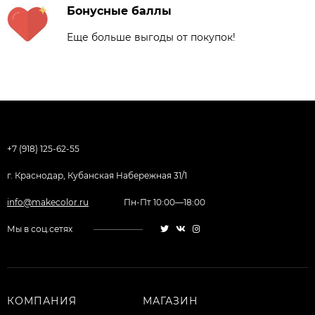
Бонусные баллы
Еще больше выгоды от покупок!
+7 (918) 125-62-55
г. Краснодар, Кубанская Набережная 31/1
info@makecolor.ru
Пн-Пт 10:00—18:00
Мы в соц.сетях
КОМПАНИЯ
МАГАЗИН