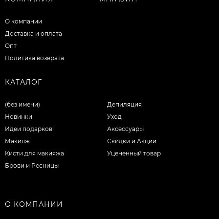
О компании
Доставка и оплата
Опт
Политика возврата
КАТАЛОГ
(без имени)
Депиляция
Новинки
Уход
Идеи подарков!
Аксессуары
Макияж
Скидки и Акции
Кисти для макияжа
Уцененный товар
Брови и Ресницы
О КОМПАНИИ