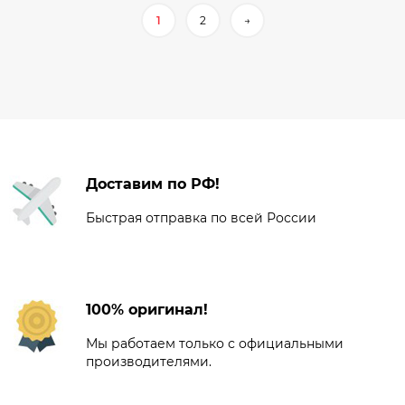
1
2
→
Доставим по РФ!
Быстрая отправка по всей России
100% оригинал!
Мы работаем только с официальными
производителями.