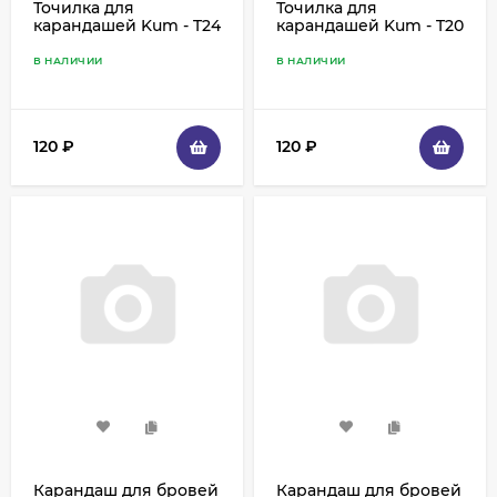
Точилка для
Точилка для
карандашей Kum - T24
карандашей Kum - T20
В НАЛИЧИИ
В НАЛИЧИИ
120
₽
120
₽
Карандаш для бровей
Карандаш для бровей