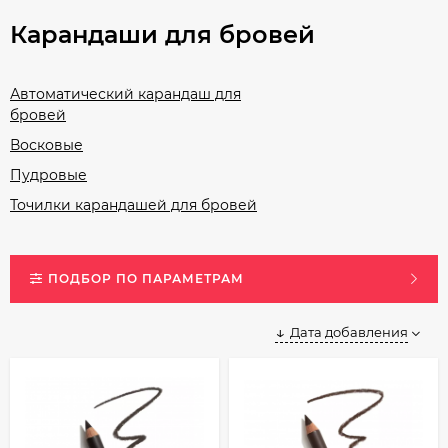
Карандаши для бровей
Автоматический карандаш для
бровей
Восковые
Пудровые
Точилки карандашей для бровей
ПОДБОР ПО ПАРАМЕТРАМ
Дата добавления