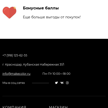
Бонусные баллы
Еще больше выгоды от покупок!
+7 (918) 125-62-55
г. Краснодар, Кубанская Набережная 31/1
info@makecolor.ru
Пн-Пт 10:00—18:00
Мы в соц.сетях
КОМПАНИЯ
МАГАЗИН