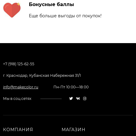
Бонусные баллы
Еще больше выгоды от покупок!
+7 (918) 125-62-55
г. Краснодар, Кубанская Набережная 31/1
info@makecolor.ru
Пн-Пт 10:00—18:00
Мы в соц.сетях
КОМПАНИЯ
МАГАЗИН