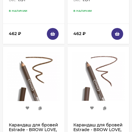
В НАЛИЧИИ
В НАЛИЧИИ
462
₽
462
₽
Карандаш для бровей
Карандаш для бровей
Estrade - BROW LOVE,
Estrade - BROW LOVE,