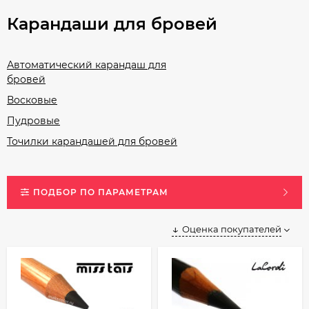
Карандаши для бровей
Автоматический карандаш для
бровей
Восковые
Пудровые
Точилки карандашей для бровей
ПОДБОР ПО ПАРАМЕТРАМ
Оценка покупателей