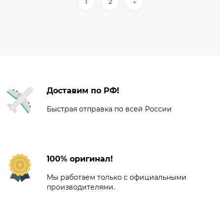
1
2
→
Доставим по РФ!
Быстрая отправка по всей России
100% оригинал!
Мы работаем только с официальными
производителями.