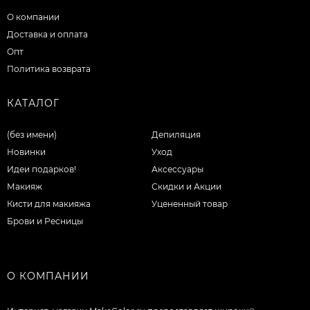
О компании
Доставка и оплата
Опт
Политика возврата
КАТАЛОГ
(без имени)
Депиляция
Новинки
Уход
Идеи подарков!
Аксессуары
Макияж
Скидки и Акции
Кисти для макияжа
Уцененный товар
Брови и Ресницы
О КОМПАНИИ