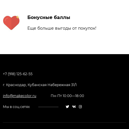
Бонусные баллы
Еще больше выгоды от покупок!
+7 (918) 125-62-55
г. Краснодар, Кубанская Набережная 31/1
info@makecolor.ru
Пн-Пт 10:00—18:00
Мы в соц.сетях