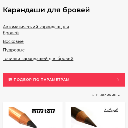
Карандаши для бровей
Автоматический карандаш для
бровей
Восковые
Пудровые
Точилки карандашей для бровей
ПОДБОР ПО ПАРАМЕТРАМ
В наличии