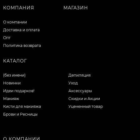
КОМПАНИЯ
МАГАЗИН
О компании
Доставка и оплата
Опт
Политика возврата
КАТАЛОГ
(без имени)
Депиляция
Новинки
Уход
Идеи подарков!
Аксессуары
Макияж
Скидки и Акции
Кисти для макияжа
Уцененный товар
Брови и Ресницы
О КОМПАНИИ