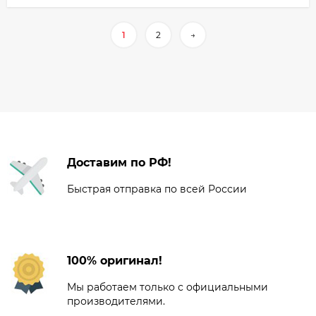
1
2
→
Доставим по РФ!
Быстрая отправка по всей России
100% оригинал!
Мы работаем только с официальными
производителями.