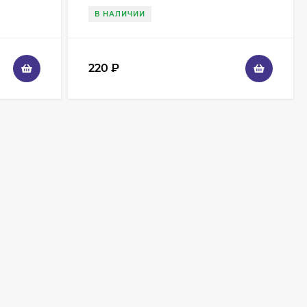
В НАЛИЧИИ
220
₽