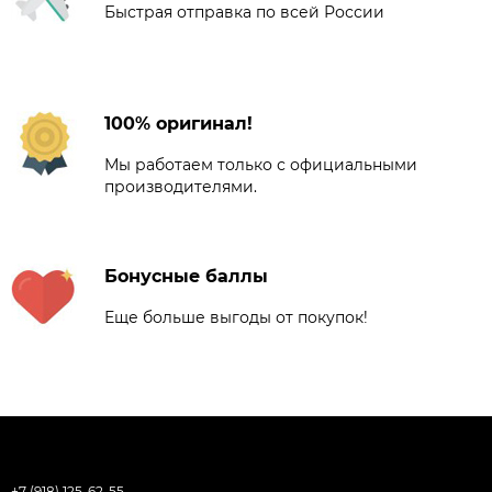
Быстрая отправка по всей России
100% оригинал!
Мы работаем только с официальными
производителями.
Бонусные баллы
Еще больше выгоды от покупок!
+7 (918) 125-62-55