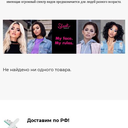
имеющая огромный спектр видов предназначается для людей разного возраста.
Не найдено ни одного товара.
Доставим по РФ!