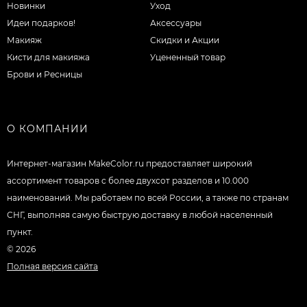
Новинки
Уход
Идеи подарков!
Аксессуары
Макияж
Скидки и Акции
Кисти для макияжа
Уцененный товар
Брови и Ресницы
О КОМПАНИИ
Интернет-магазин MakeColor.ru предоставляет широкий
ассортимент товаров c более двухсот разделов и 10.000
наименований. Мы работаем по всей России, а также по странам
СНГ, выполняя самую быструю доставку в любой населенный
пункт.
© 2026
Полная версия сайта