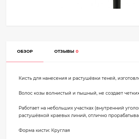
ОБЗОР
ОТЗЫВЫ
0
Кисть для нанесения и растушёвки теней, изготовл
Волос козы волнистый и пышный, не создает четки
Работает на небольших участках (внутренний уголо
растушёвкой краевых линий, отлично прорабатывае
Форма кисти: Круглая