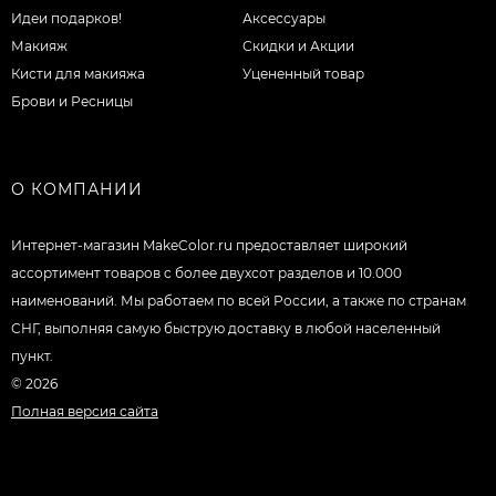
Идеи подарков!
Аксессуары
Макияж
Скидки и Акции
Кисти для макияжа
Уцененный товар
Брови и Ресницы
О КОМПАНИИ
Интернет-магазин MakeColor.ru предоставляет широкий
ассортимент товаров c более двухсот разделов и 10.000
наименований. Мы работаем по всей России, а также по странам
СНГ, выполняя самую быструю доставку в любой населенный
пункт.
© 2026
Полная версия сайта