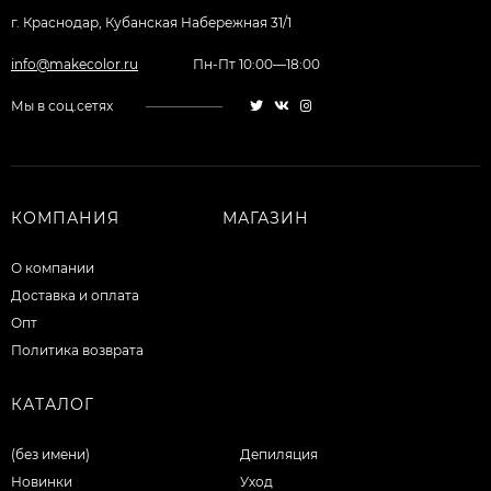
г. Краснодар, Кубанская Набережная 31/1
info@makecolor.ru
Пн-Пт 10:00—18:00
Мы в соц.сетях
КОМПАНИЯ
МАГАЗИН
О компании
Доставка и оплата
Опт
Политика возврата
КАТАЛОГ
(без имени)
Депиляция
Новинки
Уход