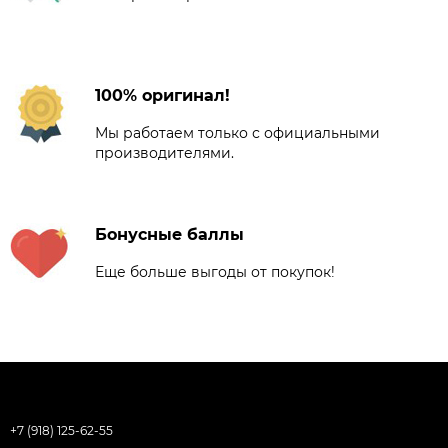
100% оригинал!
Мы работаем только с официальными
производителями.
Бонусные баллы
Еще больше выгоды от покупок!
+7 (918) 125-62-55