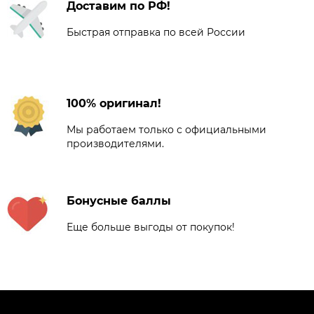
Доставим по РФ!
Быстрая отправка по всей России
100% оригинал!
Мы работаем только с официальными
производителями.
Бонусные баллы
Еще больше выгоды от покупок!