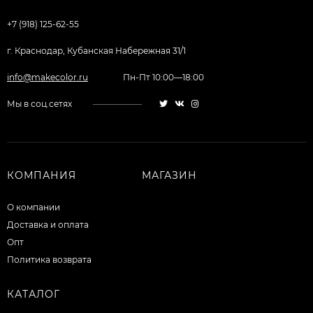
+7 (918) 125-62-55
г. Краснодар, Кубанская Набережная 31/1
info@makecolor.ru
Пн-Пт 10:00—18:00
Мы в соц.сетях
КОМПАНИЯ
МАГАЗИН
О компании
Доставка и оплата
Опт
Политика возврата
КАТАЛОГ