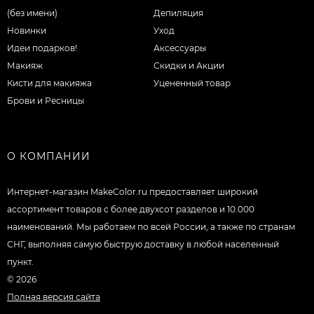
(без имени)
Депиляция
Новинки
Уход
Идеи подарков!
Аксессуары
Макияж
Скидки и Акции
Кисти для макияжа
Уцененный товар
Брови и Ресницы
О КОМПАНИИ
Интернет-магазин MakeColor.ru предоставляет широкий
ассортимент товаров c более двухсот разделов и 10.000
наименований. Мы работаем по всей России, а также по странам
СНГ, выполняя самую быструю доставку в любой населенный
пункт.
© 2026
Полная версия сайта