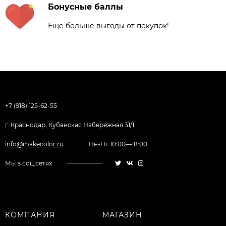
Бонусные баллы
Еще больше выгоды от покупок!
+7 (918) 125-62-55
г. Краснодар, Кубанская Набережная 31/1
info@makecolor.ru
Пн-Пт 10:00—18:00
Мы в соц.сетях
КОМПАНИЯ
МАГАЗИН