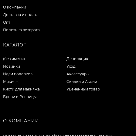
О компании
Доставка и оплата
Опт
Политика возврата
КАТАЛОГ
(без имени)
Депиляция
Новинки
Уход
Идеи подарков!
Аксессуары
Макияж
Скидки и Акции
Кисти для макияжа
Уцененный товар
Брови и Ресницы
О КОМПАНИИ