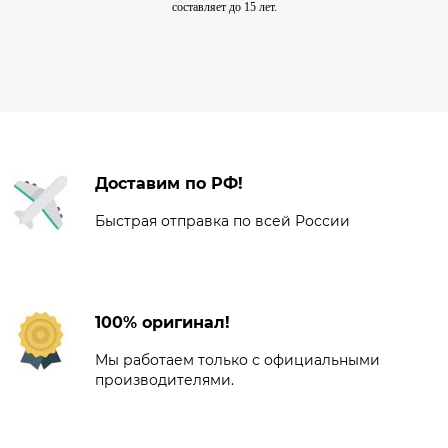
составляет до 15 лет.
Доставим по РФ!
Быстрая отправка по всей России
100% оригинал!
Мы работаем только с официальными
производителями.