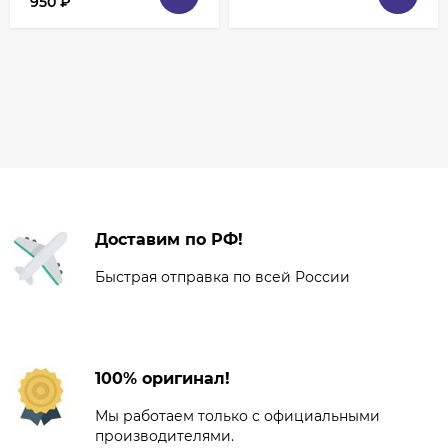
950
₽
Доставим по РФ!
Быстрая отправка по всей России
100% оригинал!
Мы работаем только с официальными
производителями.