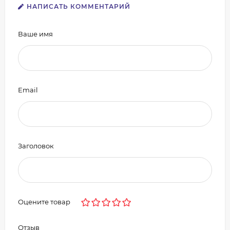
НАПИСАТЬ КОММЕНТАРИЙ
Ваше имя
Email
Заголовок
Оцените товар
Отзыв