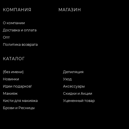
КОМПАНИЯ
МАГАЗИН
О компании
Доставка и оплата
Опт
Политика возврата
КАТАЛОГ
(без имени)
Депиляция
Новинки
Уход
Идеи подарков!
Аксессуары
Макияж
Скидки и Акции
Кисти для макияжа
Уцененный товар
Брови и Ресницы