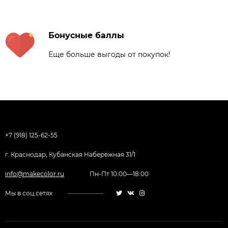
Бонусные баллы
Еще больше выгоды от покупок!
+7 (918) 125-62-55
г. Краснодар, Кубанская Набережная 31/1
info@makecolor.ru
Пн-Пт 10:00—18:00
Мы в соц.сетях