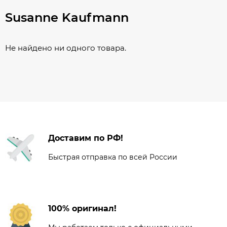
Susanne Kaufmann
Не найдено ни одного товара.
Доставим по РФ!
Быстрая отправка по всей России
100% оригинал!