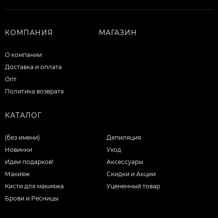
КОМПАНИЯ
МАГАЗИН
О компании
Доставка и оплата
Опт
Политика возврата
КАТАЛОГ
(без имени)
Депиляция
Новинки
Уход
Идеи подарков!
Аксессуары
Макияж
Скидки и Акции
Кисти для макияжа
Уцененный товар
Брови и Ресницы