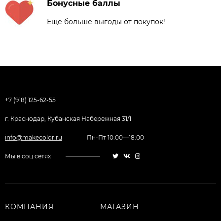
Бонусные баллы
Еще больше выгоды от покупок!
+7 (918) 125-62-55
г. Краснодар, Кубанская Набережная 31/1
info@makecolor.ru
Пн-Пт 10:00—18:00
Мы в соц.сетях
КОМПАНИЯ
МАГАЗИН