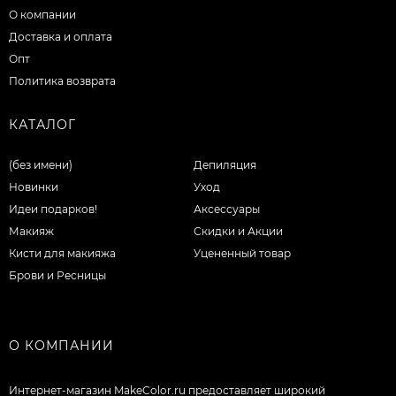
О компании
Доставка и оплата
Опт
Политика возврата
КАТАЛОГ
(без имени)
Депиляция
Новинки
Уход
Идеи подарков!
Аксессуары
Макияж
Скидки и Акции
Кисти для макияжа
Уцененный товар
Брови и Ресницы
О КОМПАНИИ
Интернет-магазин MakeColor.ru предоставляет широкий