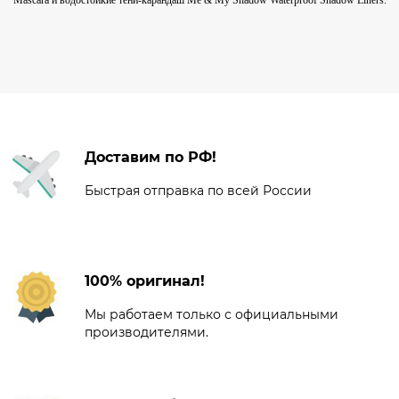
Доставим по РФ!
Быстрая отправка по всей России
100% оригинал!
Мы работаем только с официальными
производителями.