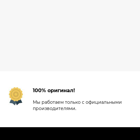
100% оригинал!
Мы работаем только с официальными
производителями.