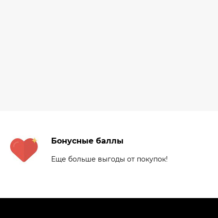
Бонусные баллы
Еще больше выгоды от покупок!