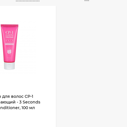
для волос CP-1
ающий - 3 Seconds
onditioner, 100 мл