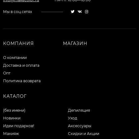
Мы в соц.сетях
КОМПАНИЯ
МАГАЗИН
О компании
Доставка и оплата
Опт
Политика возврата
КАТАЛОГ
(без имени)
Депиляция
Новинки
Уход
Идеи подарков!
Аксессуары
Макияж
Скидки и Акции