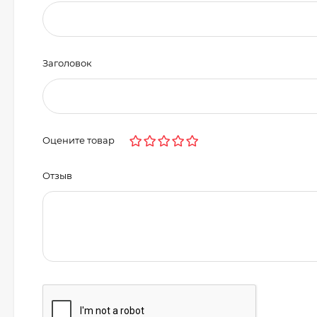
Заголовок
Оцените товар
Отзыв