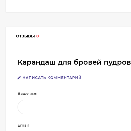
ОТЗЫВЫ
0
Карандаш для бровей пудров
НАПИСАТЬ КОММЕНТАРИЙ
Ваше имя
Email