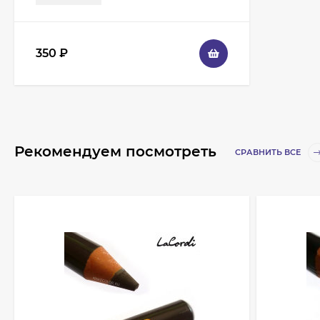
350
₽
Рекомендуем посмотреть
СРАВНИТЬ ВСЕ