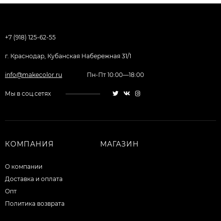
+7 (918) 125-62-55
г. Краснодар, Кубанская Набережная 31/1
info@makecolor.ru
Пн-Пт 10:00—18:00
Мы в соц.сетях
КОМПАНИЯ
МАГАЗИН
О компании
Доставка и оплата
Опт
Политика возврата