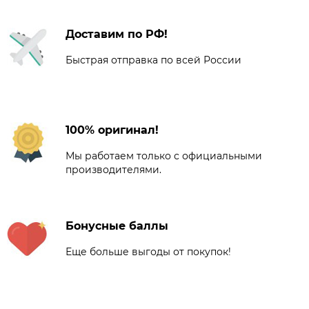
Доставим по РФ!
Быстрая отправка по всей России
100% оригинал!
Мы работаем только с официальными
производителями.
Бонусные баллы
Еще больше выгоды от покупок!