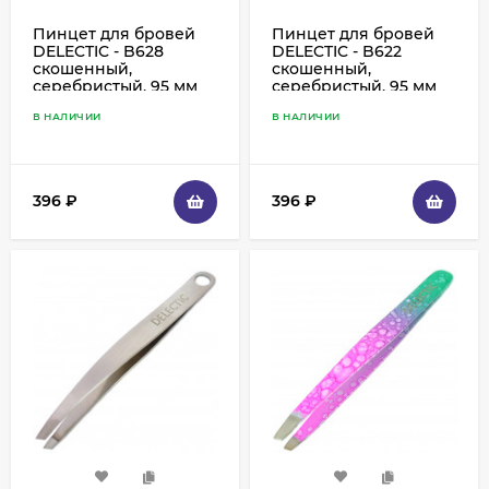
Пинцет для бровей
Пинцет для бровей
DELECTIC - B628
DELECTIC - B622
скошенный,
скошенный,
серебристый, 95 мм
серебристый, 95 мм
В НАЛИЧИИ
В НАЛИЧИИ
396
₽
396
₽