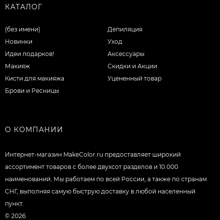
КАТАЛОГ
(без имени)
Депиляция
Новинки
Уход
Идеи подарков!
Аксессуары
Макияж
Скидки и Акции
Кисти для макияжа
Уцененный товар
Брови и Ресницы
О КОМПАНИИ
Интернет-магазин MakeColor.ru предоставляет широкий
ассортимент товаров c более двухсот разделов и 10.000
наименований. Мы работаем по всей России, а также по странам
СНГ, выполняя самую быструю доставку в любой населенный
пункт.
© 2026