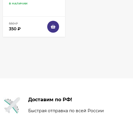
В НАЛИЧИИ
550
₽
350
₽
Доставим по РФ!
Быстрая отправка по всей России