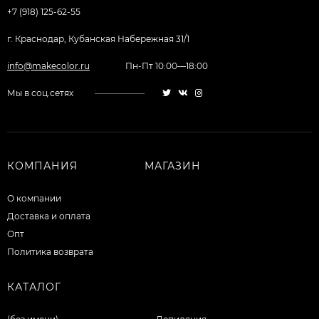
+7 (918) 125-62-55
г. Краснодар, Кубанская Набережная 31/1
info@makecolor.ru
Пн-Пт 10:00—18:00
Мы в соц.сетях
КОМПАНИЯ
МАГАЗИН
О компании
Доставка и оплата
Опт
Политика возврата
КАТАЛОГ