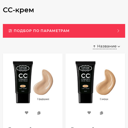
CC-крем
ПОДБОР ПО ПАРАМЕТРАМ
Название