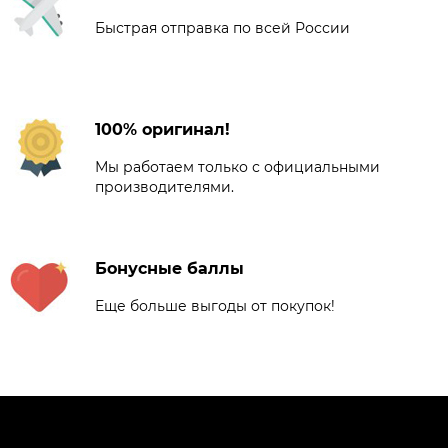
Быстрая отправка по всей России
100% оригинал!
Мы работаем только с официальными
производителями.
Бонусные баллы
Еще больше выгоды от покупок!