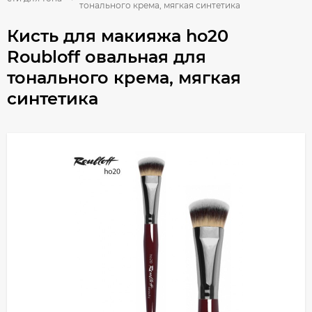
тонального крема, мягкая синтетика
Кисть для макияжа ho20
Roubloff овальная для
тонального крема, мягкая
синтетика