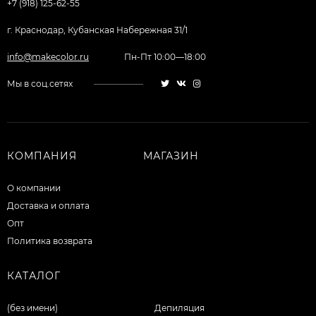
+7 (918) 125-62-55
г. Краснодар, Кубанская Набережная 31/1
info@makecolor.ru
Пн-Пт 10:00—18:00
Мы в соц.сетях
КОМПАНИЯ
МАГАЗИН
О компании
Доставка и оплата
Опт
Политика возврата
КАТАЛОГ
(без имени)
Депиляция