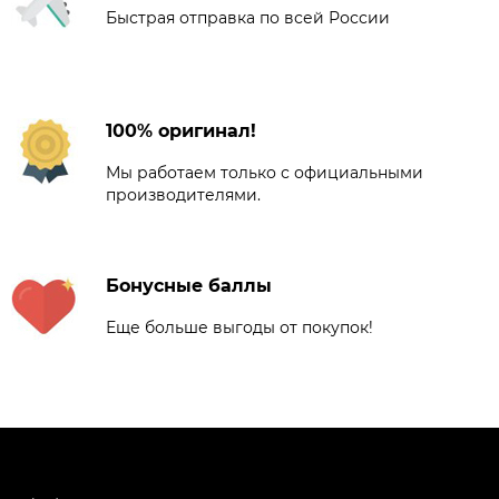
Быстрая отправка по всей России
100% оригинал!
Мы работаем только с официальными
производителями.
Бонусные баллы
Еще больше выгоды от покупок!