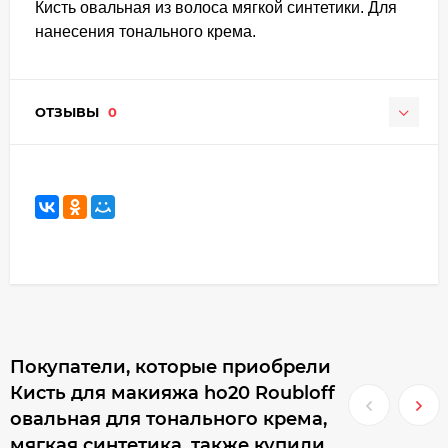
Кисть овальная из волоса мягкой синтетики. Для
нанесения тонального крема.
ОТЗЫВЫ
0
Покупатели, которые приобрели
Кисть для макияжа ho20 Roubloff
овальная для тонального крема,
мягкая синтетика, также купили