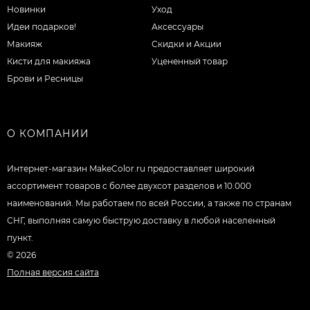
Новинки
Уход
Идеи подарков!
Аксессуары
Макияж
Скидки и Акции
Кисти для макияжа
Уцененный товар
Брови и Ресницы
О КОМПАНИИ
Интернет-магазин MakeColor.ru предоставляет широкий
ассортимент товаров c более двухсот разделов и 10.000
наименований. Мы работаем по всей России, а также по странам
СНГ, выполняя самую быструю доставку в любой населенный
пункт.
© 2026
Полная версия сайта