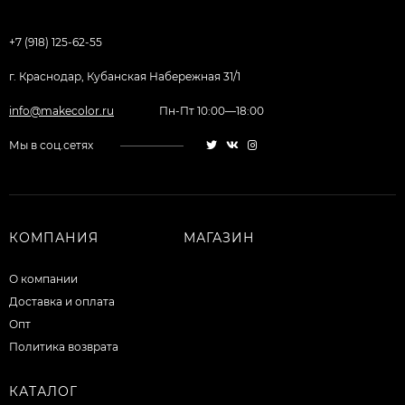
+7 (918) 125-62-55
г. Краснодар, Кубанская Набережная 31/1
info@makecolor.ru
Пн-Пт 10:00—18:00
Мы в соц.сетях
КОМПАНИЯ
МАГАЗИН
О компании
Доставка и оплата
Опт
Политика возврата
КАТАЛОГ