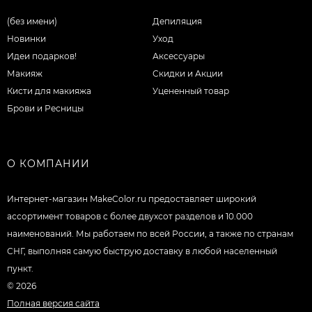
(без имени)
Депиляция
Новинки
Уход
Идеи подарков!
Аксессуары
Макияж
Скидки и Акции
Кисти для макияжа
Уцененный товар
Брови и Ресницы
О КОМПАНИИ
Интернет-магазин MakeColor.ru предоставляет широкий
ассортимент товаров c более двухсот разделов и 10.000
наименований. Мы работаем по всей России, а также по странам
СНГ, выполняя самую быструю доставку в любой населенный
пункт.
© 2026
Полная версия сайта