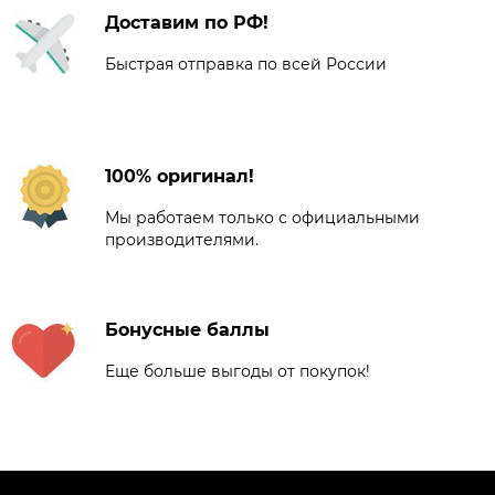
Доставим по РФ!
Быстрая отправка по всей России
100% оригинал!
Мы работаем только с официальными
производителями.
Бонусные баллы
Еще больше выгоды от покупок!