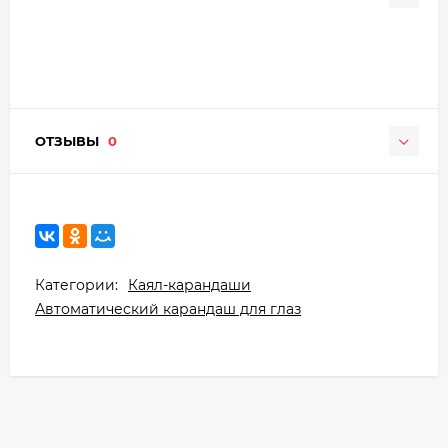
ОТЗЫВЫ
0
Категории:
Каял-карандаши
Автоматический карандаш для глаз