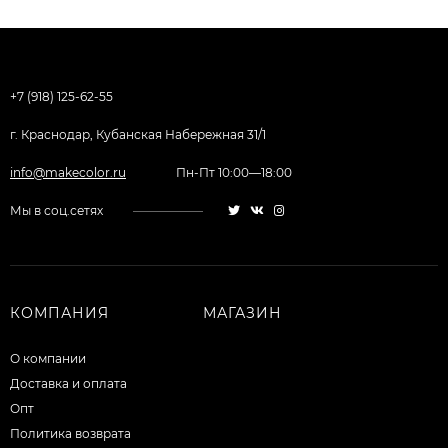
+7 (918) 125-62-55
г. Краснодар, Кубанская Набережная 31/1
info@makecolor.ru
Пн-Пт 10:00—18:00
Мы в соц.сетях
КОМПАНИЯ
МАГАЗИН
О компании
Доставка и оплата
Опт
Политика возврата