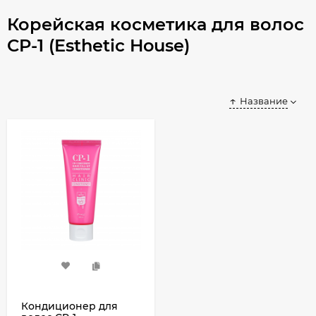
Корейская косметика для волос
CP-1 (Esthetic House)
Название
Кондиционер для