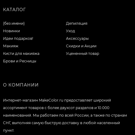
КАТАЛОГ
(без имени)
Депиляция
Новинки
Уход
Идеи подарков!
Аксессуары
Макияж
Скидки и Акции
Кисти для макияжа
Уцененный товар
Брови и Ресницы
О КОМПАНИИ
Интернет-магазин MakeColor.ru предоставляет широкий
ассортимент товаров c более двухсот разделов и 10.000
наименований. Мы работаем по всей России, а также по странам
СНГ, выполняя самую быструю доставку в любой населенный
пункт.