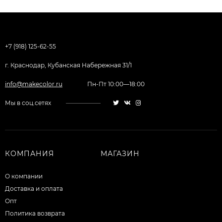
+7 (918) 125-62-55
г. Краснодар, Кубанская Набережная 31/1
info@makecolor.ru
Пн-Пт 10:00—18:00
Мы в соц.сетях
КОМПАНИЯ
МАГАЗИН
О компании
Доставка и оплата
Опт
Политика возврата