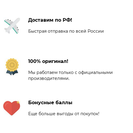
Доставим по РФ!
Быстрая отправка по всей России
100% оригинал!
Мы работаем только с официальными
производителями.
Бонусные баллы
Еще больше выгоды от покупок!