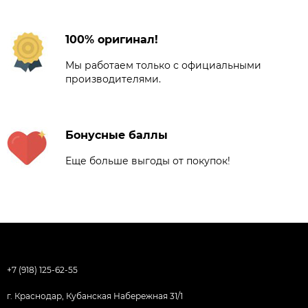
100% оригинал!
Мы работаем только с официальными
производителями.
Бонусные баллы
Еще больше выгоды от покупок!
+7 (918) 125-62-55
г. Краснодар, Кубанская Набережная 31/1