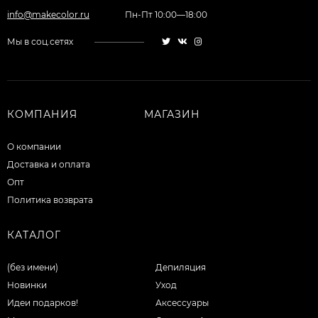
info@makecolor.ru
Пн-Пт 10:00—18:00
Мы в соц.сетях
КОМПАНИЯ
МАГАЗИН
О компании
Доставка и оплата
Опт
Политика возврата
КАТАЛОГ
(без имени)
Депиляция
Новинки
Уход
Идеи подарков!
Аксессуары