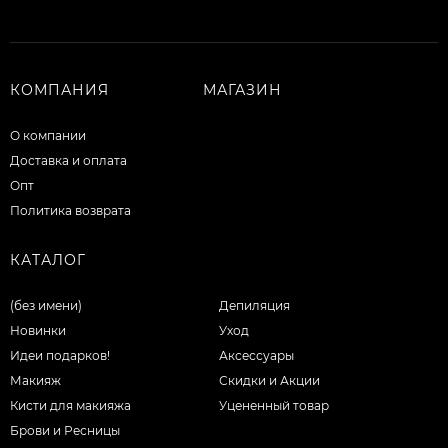
КОМПАНИЯ
МАГАЗИН
О компании
Доставка и оплата
Опт
Политика возврата
КАТАЛОГ
(без имени)
Депиляция
Новинки
Уход
Идеи подарков!
Аксессуары
Макияж
Скидки и Акции
Кисти для макияжа
Уцененный товар
Брови и Ресницы