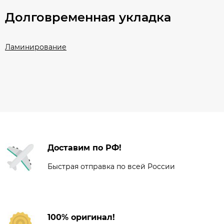
Долговременная укладка
Ламинирование
Доставим по РФ!
Быстрая отправка по всей России
100% оригинал!