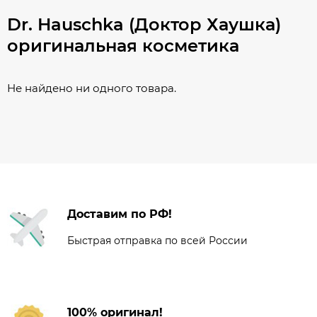
Dr. Hauschka (Доктор Хаушка)
оригинальная косметика
Не найдено ни одного товара.
Доставим по РФ!
Быстрая отправка по всей России
100% оригинал!