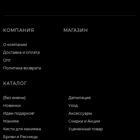
КОМПАНИЯ
МАГАЗИН
О компании
Доставка и оплата
Опт
Политика возврата
КАТАЛОГ
(без имени)
Депиляция
Новинки
Уход
Идеи подарков!
Аксессуары
Макияж
Скидки и Акции
Кисти для макияжа
Уцененный товар
Брови и Ресницы