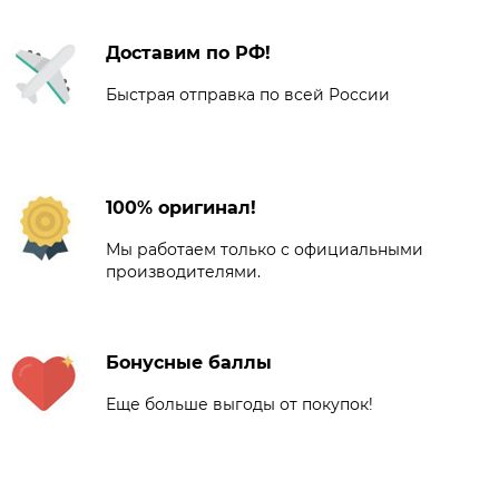
Доставим по РФ!
Быстрая отправка по всей России
100% оригинал!
Мы работаем только с официальными
производителями.
Бонусные баллы
Еще больше выгоды от покупок!