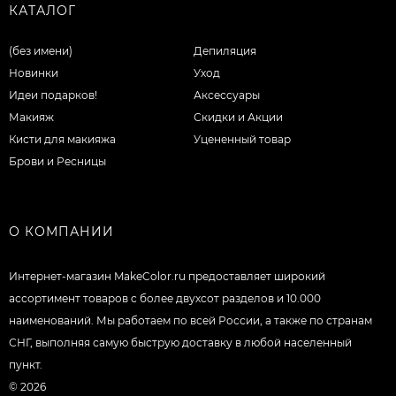
КАТАЛОГ
(без имени)
Депиляция
Новинки
Уход
Идеи подарков!
Аксессуары
Макияж
Скидки и Акции
Кисти для макияжа
Уцененный товар
Брови и Ресницы
О КОМПАНИИ
Интернет-магазин MakeColor.ru предоставляет широкий
ассортимент товаров c более двухсот разделов и 10.000
наименований. Мы работаем по всей России, а также по странам
СНГ, выполняя самую быструю доставку в любой населенный
пункт.
© 2026