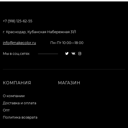
+7 (918) 125-62-55
г. Краснодар, Кубанская Набережная 31/1
info@makecolor.ru
Пн-Пт 10:00—18:00
Мы в соц.сетях
КОМПАНИЯ
МАГАЗИН
О компании
Доставка и оплата
Опт
Политика возврата