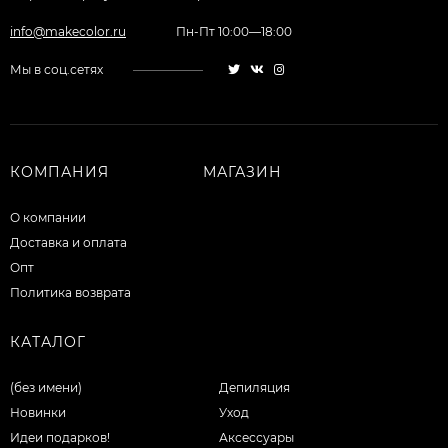
info@makecolor.ru
Пн-Пт 10:00—18:00
Мы в соц.сетях
КОМПАНИЯ
МАГАЗИН
О компании
Доставка и оплата
Опт
Политика возврата
КАТАЛОГ
(без имени)
Депиляция
Новинки
Уход
Идеи подарков!
Аксессуары