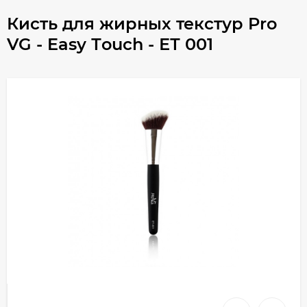
Кисть для жирных текстур Pro
VG - Easy Тouch - ЕТ 001