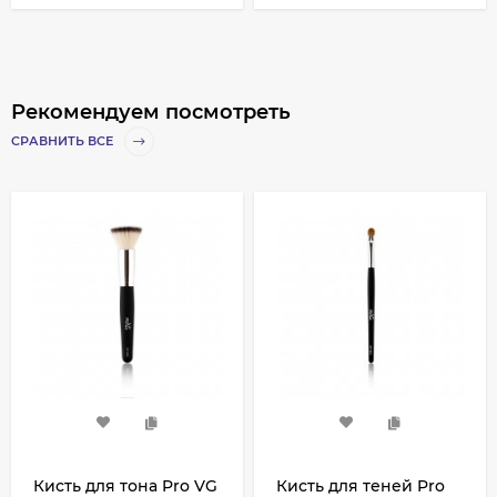
Рекомендуем посмотреть
СРАВНИТЬ ВСЕ
Кисть для тона Pro VG
Кисть для теней Pro