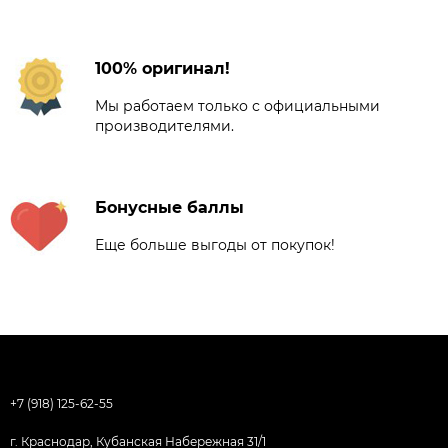
100% оригинал!
Мы работаем только с официальными
производителями.
Бонусные баллы
Еще больше выгоды от покупок!
+7 (918) 125-62-55
г. Краснодар, Кубанская Набережная 31/1