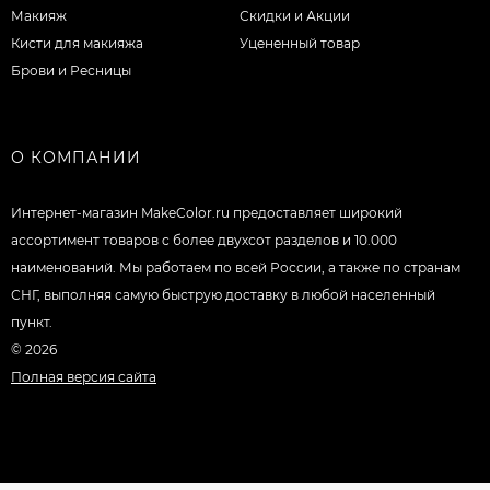
Макияж
Скидки и Акции
Кисти для макияжа
Уцененный товар
Брови и Ресницы
О КОМПАНИИ
Интернет-магазин MakeColor.ru предоставляет широкий
ассортимент товаров c более двухсот разделов и 10.000
наименований. Мы работаем по всей России, а также по странам
СНГ, выполняя самую быструю доставку в любой населенный
пункт.
© 2026
Полная версия сайта