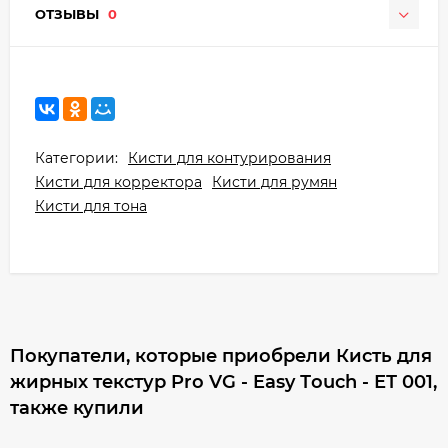
ОТЗЫВЫ
0
Категории:
Кисти для контурирования
Кисти для корректора
Кисти для румян
Кисти для тона
Покупатели, которые приобрели Кисть для
жирных текстур Pro VG - Easy Тouch - ЕТ 001,
также купили