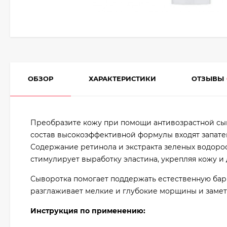
ОБЗОР
ХАРАКТЕРИСТИКИ
ОТЗЫВЫ
Преобразите кожу при помощи антивозрастной сы
состав высокоэффективной формулы входят запате
Содержание ретинола и экстракта зеленых водоро
стимулирует выработку эластина, укрепляя кожу и 
Сыворотка помогает поддержать естественную бар
разглаживает мелкие и глубокие морщины и замет
Инструкция по применению: