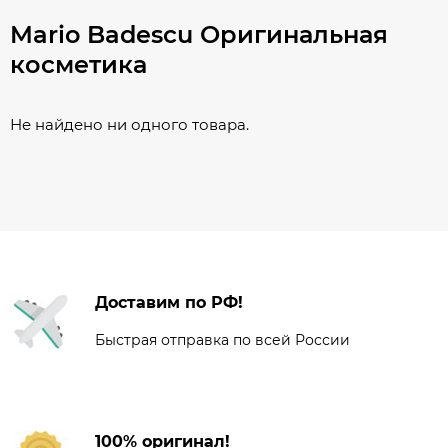
Mario Badescu Оригинальная
косметика
Не найдено ни одного товара.
Доставим по РФ!
Быстрая отправка по всей России
100% оригинал!