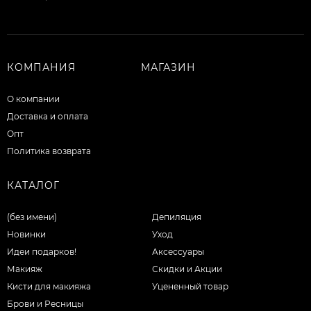
КОМПАНИЯ
МАГАЗИН
О компании
Доставка и оплата
Опт
Политика возврата
КАТАЛОГ
(без имени)
Депиляция
Новинки
Уход
Идеи подарков!
Аксессуары
Макияж
Скидки и Акции
Кисти для макияжа
Уцененный товар
Брови и Ресницы