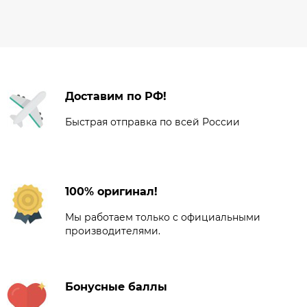
Доставим по РФ!
Быстрая отправка по всей России
100% оригинал!
Мы работаем только с официальными
производителями.
Бонусные баллы