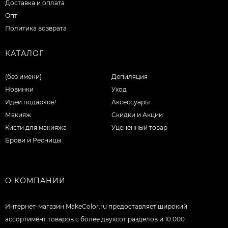
Доставка и оплата
Опт
Политика возврата
КАТАЛОГ
(без имени)
Депиляция
Новинки
Уход
Идеи подарков!
Аксессуары
Макияж
Скидки и Акции
Кисти для макияжа
Уцененный товар
Брови и Ресницы
О КОМПАНИИ
Интернет-магазин MakeColor.ru предоставляет широкий
ассортимент товаров c более двухсот разделов и 10.000