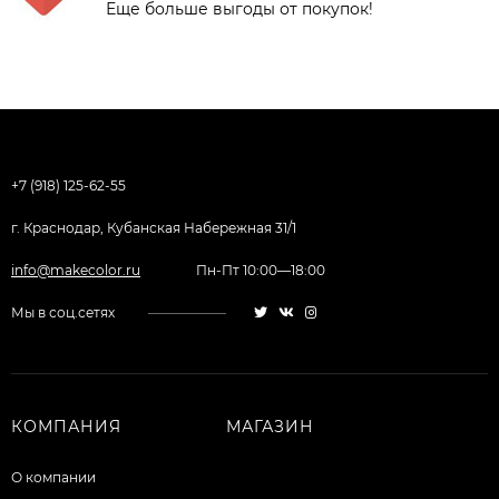
Еще больше выгоды от покупок!
+7 (918) 125-62-55
г. Краснодар, Кубанская Набережная 31/1
info@makecolor.ru
Пн-Пт 10:00—18:00
Мы в соц.сетях
КОМПАНИЯ
МАГАЗИН
О компании