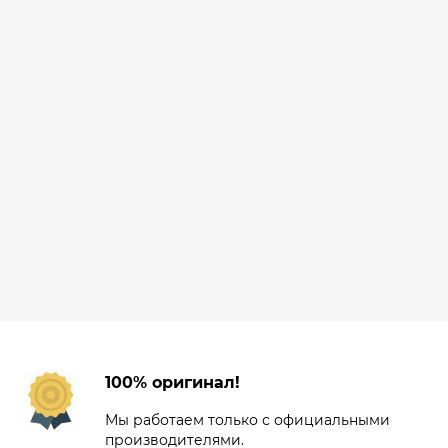
100% оригинал!
Мы работаем только с официальными
производителями.