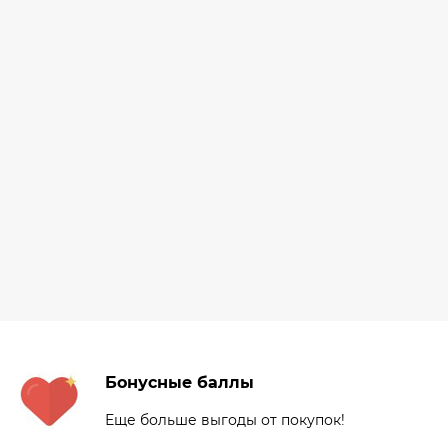
Бонусные баллы
Еще больше выгоды от покупок!