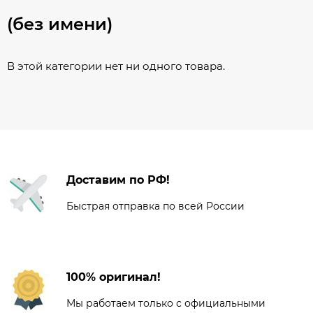
(без имени)
В этой категории нет ни одного товара.
Доставим по РФ!
Быстрая отправка по всей России
100% оригинал!
Мы работаем только с официальными