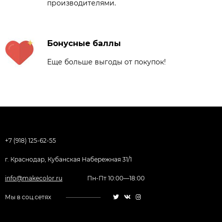
производителями.
Бонусные баллы
Еще больше выгоды от покупок!
+7 (918) 125-62-55
г. Краснодар, Кубанская Набережная 31/1
info@makecolor.ru
Пн-Пт 10:00—18:00
Мы в соц.сетях