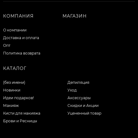
КОМПАНИЯ
МАГАЗИН
О компании
Доставка и оплата
Опт
Политика возврата
КАТАЛОГ
(без имени)
Депиляция
Новинки
Уход
Идеи подарков!
Аксессуары
Макияж
Скидки и Акции
Кисти для макияжа
Уцененный товар
Брови и Ресницы