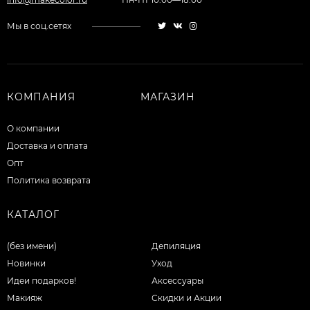
Мы в соц.сетях
КОМПАНИЯ
МАГАЗИН
О компании
Доставка и оплата
Опт
Политика возврата
КАТАЛОГ
(без имени)
Депиляция
Новинки
Уход
Идеи подарков!
Аксессуары
Макияж
Скидки и Акции