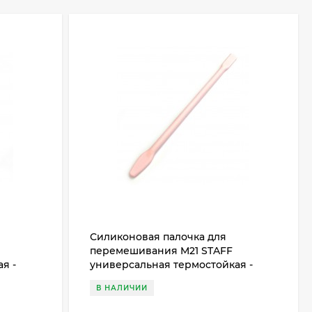
Силиконовая палочка для
перемешивания M21 STAFF
я -
универсальная термостойкая -
Розовая
В НАЛИЧИИ