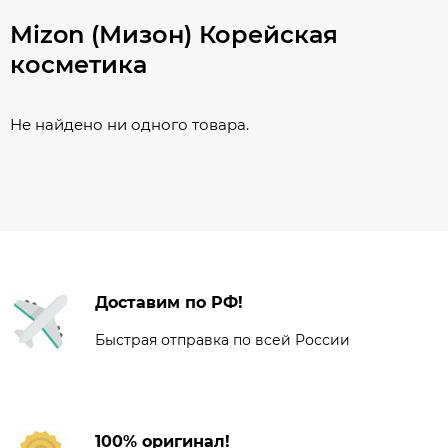
Mizon (Мизон) Корейская
косметика
Не найдено ни одного товара.
Доставим по РФ!
Быстрая отправка по всей России
100% оригинал!