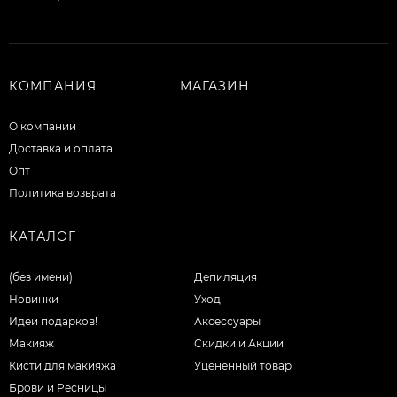
КОМПАНИЯ
МАГАЗИН
О компании
Доставка и оплата
Опт
Политика возврата
КАТАЛОГ
(без имени)
Депиляция
Новинки
Уход
Идеи подарков!
Аксессуары
Макияж
Скидки и Акции
Кисти для макияжа
Уцененный товар
Брови и Ресницы