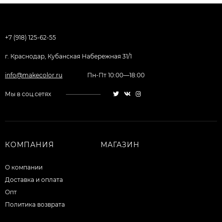
+7 (918) 125-62-55
г. Краснодар, Кубанская Набережная 31/1
info@makecolor.ru
Пн-Пт 10:00—18:00
Мы в соц.сетях
КОМПАНИЯ
МАГАЗИН
О компании
Доставка и оплата
Опт
Политика возврата