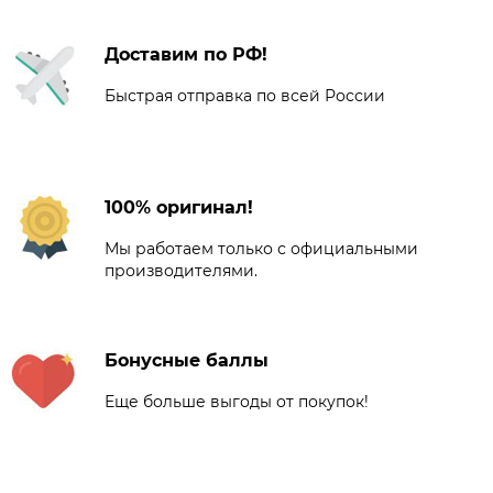
Доставим по РФ!
Быстрая отправка по всей России
100% оригинал!
Мы работаем только с официальными
производителями.
Бонусные баллы
Еще больше выгоды от покупок!