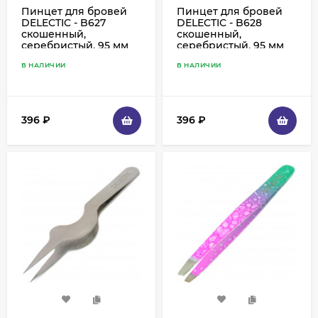
Пинцет для бровей
Пинцет для бровей
DELECTIC - B627
DELECTIC - B628
скошенный,
скошенный,
серебристый, 95 мм
серебристый, 95 мм
В НАЛИЧИИ
В НАЛИЧИИ
396
₽
396
₽