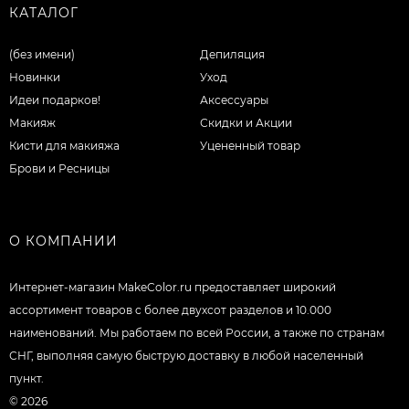
КАТАЛОГ
(без имени)
Депиляция
Новинки
Уход
Идеи подарков!
Аксессуары
Макияж
Скидки и Акции
Кисти для макияжа
Уцененный товар
Брови и Ресницы
О КОМПАНИИ
Интернет-магазин MakeColor.ru предоставляет широкий
ассортимент товаров c более двухсот разделов и 10.000
наименований. Мы работаем по всей России, а также по странам
СНГ, выполняя самую быструю доставку в любой населенный
пункт.
© 2026