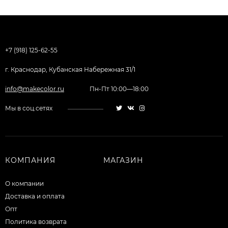
+7 (918) 125-62-55
г. Краснодар, Кубанская Набережная 31/1
info@makecolor.ru
Пн-Пт 10:00—18:00
Мы в соц.сетях
КОМПАНИЯ
МАГАЗИН
О компании
Доставка и оплата
Опт
Политика возврата