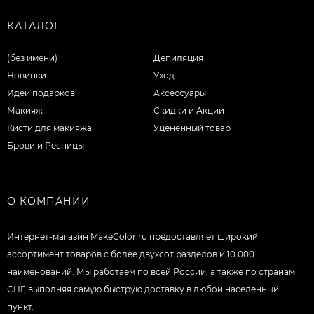
КАТАЛОГ
(без имени)
Депиляция
Новинки
Уход
Идеи подарков!
Аксессуары
Макияж
Скидки и Акции
Кисти для макияжа
Уцененный товар
Брови и Ресницы
О КОМПАНИИ
Интернет-магазин MakeColor.ru предоставляет широкий
ассортимент товаров c более двухсот разделов и 10.000
наименований. Мы работаем по всей России, а также по странам
СНГ, выполняя самую быструю доставку в любой населенный
пункт.