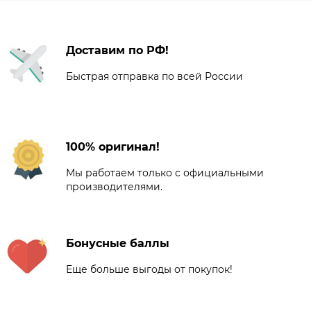
Доставим по РФ!
Быстрая отправка по всей России
100% оригинал!
Мы работаем только с официальными
производителями.
Бонусные баллы
Еще больше выгоды от покупок!