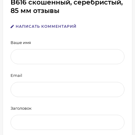
B616 скошенный, серебристый,
85 мм отзывы
НАПИСАТЬ КОММЕНТАРИЙ
Ваше имя
Email
Заголовок