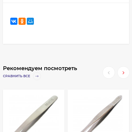
Рекомендуем посмотреть
СРАВНИТЬ ВСЕ