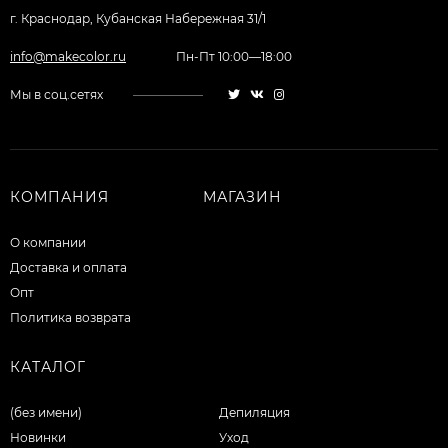
г. Краснодар, Кубанская Набережная 31/1
info@makecolor.ru
Пн-Пт 10:00—18:00
Мы в соц.сетях
КОМПАНИЯ
МАГАЗИН
О компании
Доставка и оплата
Опт
Политика возврата
КАТАЛОГ
(без имени)
Депиляция
Новинки
Уход