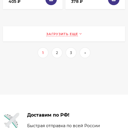
405
₽
378
₽
ЗАГРУЗИТЬ ЕЩЕ
1
2
3
→
Доставим по РФ!
Быстрая отправка по всей России