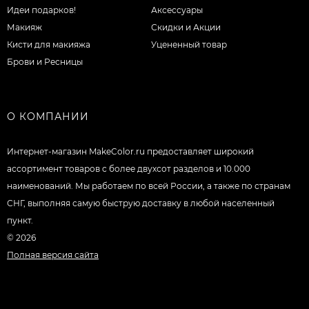
Идеи подарков!
Аксессуары
Макияж
Скидки и Акции
Кисти для макияжа
Уцененный товар
Брови и Ресницы
О КОМПАНИИ
Интернет-магазин MakeColor.ru предоставляет широкий
ассортимент товаров c более двухсот разделов и 10.000
наименований. Мы работаем по всей России, а также по странам
СНГ, выполняя самую быструю доставку в любой населенный
пункт.
© 2026
Полная версия сайта