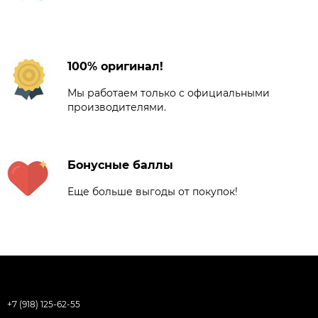
100% оригинал!
Мы работаем только с официальными
производителями.
Бонусные баллы
Еще больше выгоды от покупок!
+7 (918) 125-62-55