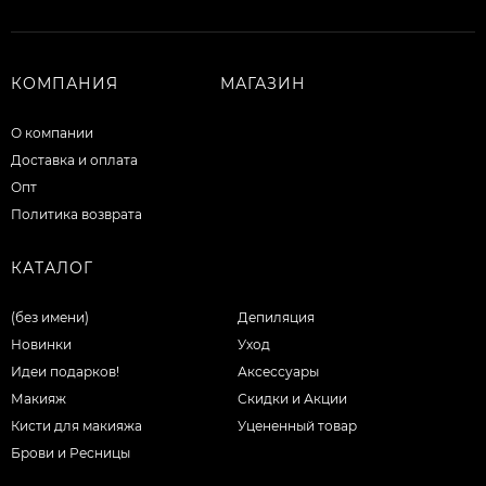
КОМПАНИЯ
МАГАЗИН
О компании
Доставка и оплата
Опт
Политика возврата
КАТАЛОГ
(без имени)
Депиляция
Новинки
Уход
Идеи подарков!
Аксессуары
Макияж
Скидки и Акции
Кисти для макияжа
Уцененный товар
Брови и Ресницы