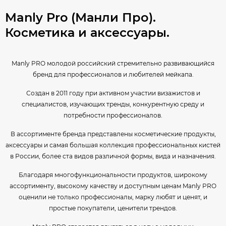
Manly Pro (Манли Про).
Косметика и аксессуары.
Manly PRO молодой российский стремительно развивающийся
бренд для профессионалов и любителей мейкапа.
Создан в 2011 году при активном участии визажистов и
специалистов, изучающих тренды, конкурентную среду и
потребности профессионалов.
В ассортименте бренда представлены косметические продукты,
аксессуары и самая большая коллекция профессиональных кистей
в России, более ста видов различной формы, вида и назначения.
Благодаря многофункциональности продуктов, широкому
ассортименту, высокому качеству и доступным ценам Manly PRO
оценили не только профессионалы, марку любят и ценят, и
простые покупатели, ценители трендов.