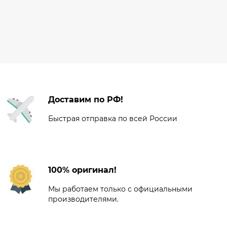
Доставим по РФ!
Быстрая отправка по всей России
100% оригинал!
Мы работаем только с официальными
производителями.