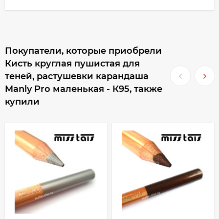
Покупатели, которые приобрели
Кисть круглая пушистая для
теней, растушевки карандаша
Manly Pro маленькая - К95, также
купили