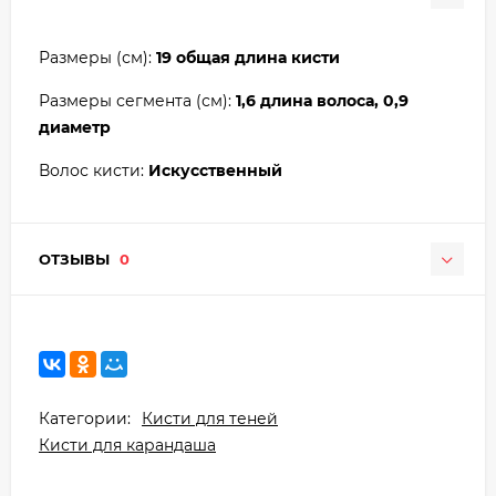
Размеры (см):
19 общая длина кисти
Размеры сегмента (см):
1,6 длина волоса, 0,9
диаметр
Волос кисти:
Искусственный
ОТЗЫВЫ
0
Категории:
Кисти для теней
Кисти для карандаша