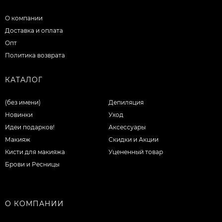
О компании
Доставка и оплата
Опт
Политика возврата
КАТАЛОГ
(без имени)
Депиляция
Новинки
Уход
Идеи подарков!
Аксессуары
Макияж
Скидки и Акции
Кисти для макияжа
Уцененный товар
Брови и Ресницы
О КОМПАНИИ