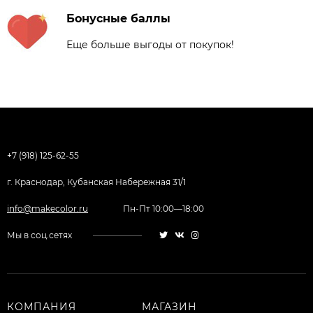
Бонусные баллы
Еще больше выгоды от покупок!
+7 (918) 125-62-55
г. Краснодар, Кубанская Набережная 31/1
info@makecolor.ru
Пн-Пт 10:00—18:00
Мы в соц.сетях
КОМПАНИЯ
МАГАЗИН