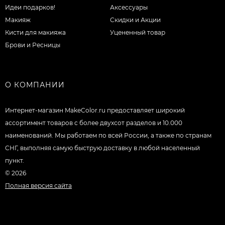
Идеи подарков!
Аксессуары
Макияж
Скидки и Акции
Кисти для макияжа
Уцененный товар
Брови и Ресницы
О КОМПАНИИ
Интернет-магазин MakeColor.ru предоставляет широкий
ассортимент товаров c более двухсот разделов и 10.000
наименований. Мы работаем по всей России, а также по странам
СНГ, выполняя самую быструю доставку в любой населенный
пункт.
© 2026
Полная версия сайта