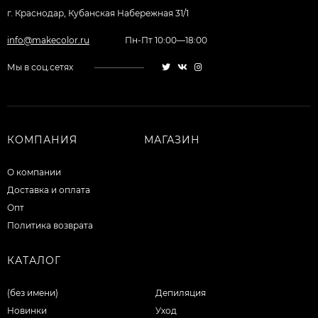
г. Краснодар, Кубанская Набережная 31/1
info@makecolor.ru
Пн-Пт 10:00—18:00
Мы в соц.сетях
КОМПАНИЯ
МАГАЗИН
О компании
Доставка и оплата
Опт
Политика возврата
КАТАЛОГ
(без имени)
Депиляция
Новинки
Уход