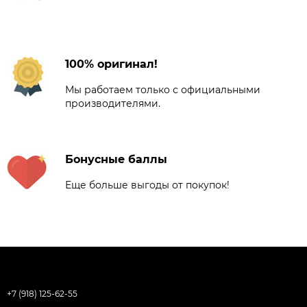
100% оригинал!
Мы работаем только с официальными
производителями.
Бонусные баллы
Еще больше выгоды от покупок!
+7 (918) 125-62-55