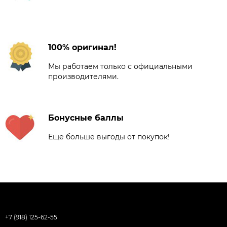
100% оригинал!
Мы работаем только с официальными
производителями.
Бонусные баллы
Еще больше выгоды от покупок!
+7 (918) 125-62-55