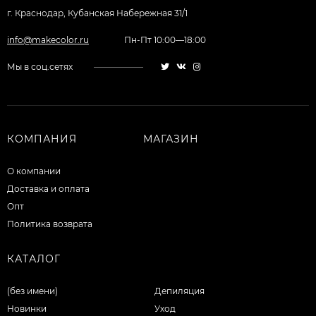
г. Краснодар, Кубанская Набережная 31/1
info@makecolor.ru
Пн-Пт 10:00—18:00
Мы в соц.сетях
КОМПАНИЯ
МАГАЗИН
О компании
Доставка и оплата
Опт
Политика возврата
КАТАЛОГ
(без имени)
Депиляция
Новинки
Уход