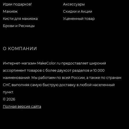
Идеи подарков!
Аксессуары
Макияж
Скидки и Акции
Кисти для макияжа
Уцененный товар
Брови и Ресницы
О КОМПАНИИ
Интернет-магазин MakeColor.ru предоставляет широкий
ассортимент товаров c более двухсот разделов и 10.000
наименований. Мы работаем по всей России, а также по странам
СНГ, выполняя самую быструю доставку в любой населенный
пункт.
© 2026
Полная версия сайта