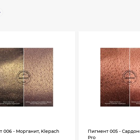
 006 - Морганит, Klepach
Пигмент 005 - Сардон
Pro