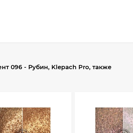
т 096 - Рубин, Klepach Pro, также