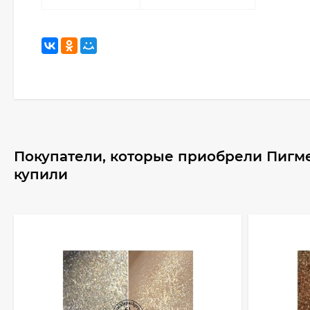
Покупатели, которые приобрели Пигмен
купили