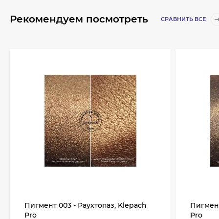
Рекомендуем посмотреть
СРАВНИТЬ ВСЕ
Пигмент 003 - Раухтопаз, Klepach
Пигмент
Pro
Pro