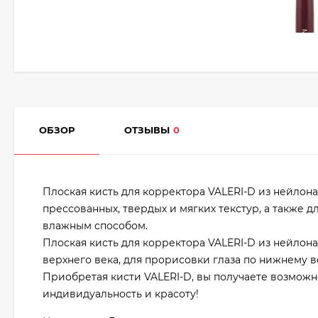
ОБЗОР
ОТЗЫВЫ
0
Плоская кисть для корректора VALERI-D из нейлона
прессованных, твердых и мягких текстур, а также д
влажным способом.
Плоская кисть для корректора VALERI-D из нейлон
верхнего века, для прорисовки глаза по нижнему в
Приобретая кисти VALERI-D, вы получаете возможн
индивидуальность и красоту!