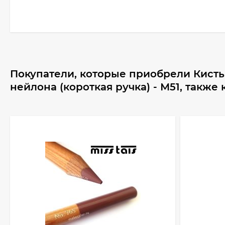
Покупатели, которые приобрели Кисть
нейлона (короткая ручка) - М51, также