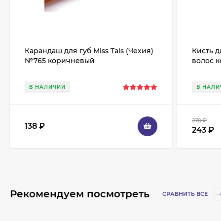
Карандаш для губ Miss Tais (Чехия)
Кисть д
№765 коричневый
волос к
В НАЛИЧИИ
В НАЛИ
270
₽
138
₽
243
₽
Рекомендуем посмотреть
СРАВНИТЬ ВСЕ