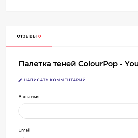
ОТЗЫВЫ
0
Палетка теней ColourPop - Yo
НАПИСАТЬ КОММЕНТАРИЙ
Ваше имя
Email