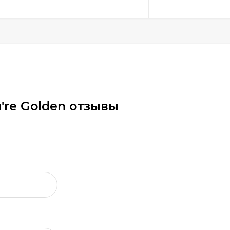
u're Golden отзывы