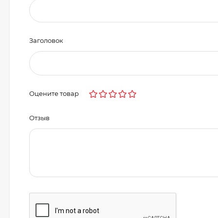
Заголовок
Оцените товар
Отзыв