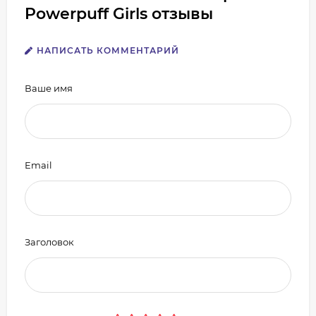
Powerpuff Girls отзывы
НАПИСАТЬ КОММЕНТАРИЙ
Ваше имя
Email
Заголовок