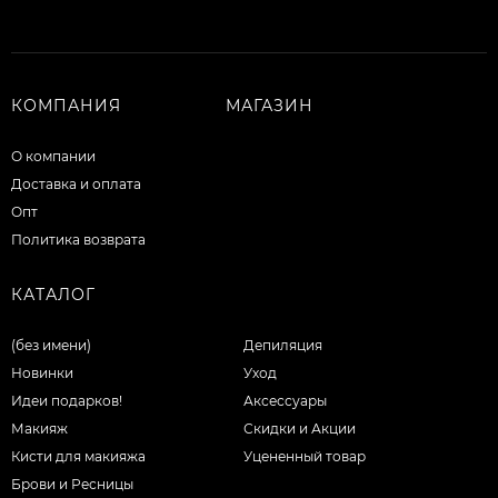
КОМПАНИЯ
МАГАЗИН
О компании
Доставка и оплата
Опт
Политика возврата
КАТАЛОГ
(без имени)
Депиляция
Новинки
Уход
Идеи подарков!
Аксессуары
Макияж
Скидки и Акции
Кисти для макияжа
Уцененный товар
Брови и Ресницы